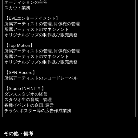
オーディションの主催
スカウト業務
【EVEエンターテイメント】
所属アーティストの管理､肖像権の管理
所属アーティストのマネジメント
オリジナルグッズの制作及び販売業務
【Top Motion】
所属アーティストの管理､肖像権の管理
所属アーティストのマネジメント
オリジナルグッズの制作及び販売業務
【SPR.Record】
所属アーティストのレコードレーベル
【Studio INFINITY 】
ダンススタジオの経営
スタジオ生の育成、管理
各種イベントの企画､運営
チラシ､ポスター等の広告作成業務
その他・備考